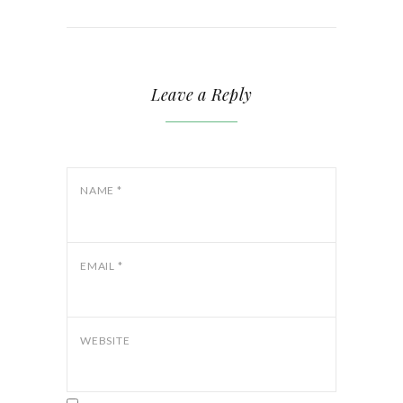
Leave a Reply
NAME
*
EMAIL
*
WEBSITE