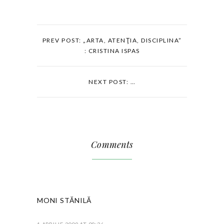
PREV POST: „ARTA, ATENŢIA, DISCIPLINA”
: CRISTINA ISPAS
NEXT POST: …
Comments
MONI STĂNILĂ