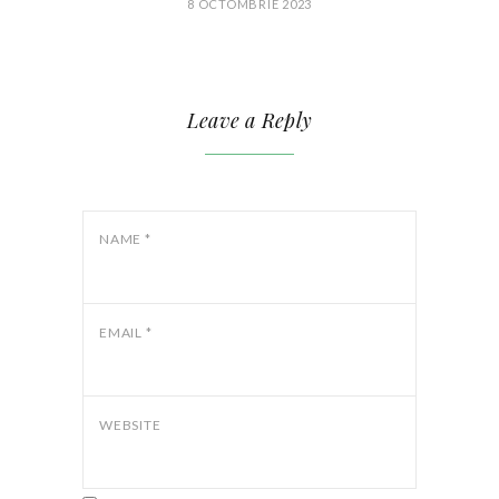
8 OCTOMBRIE 2023
Leave a Reply
NAME
*
EMAIL
*
WEBSITE