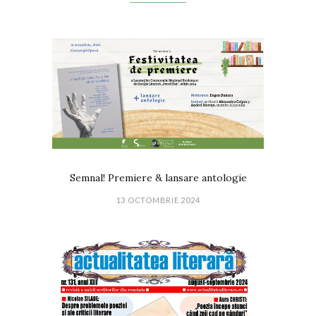
Semnal! Premiere & lansare antologie
13 OCTOMBRIE 2024