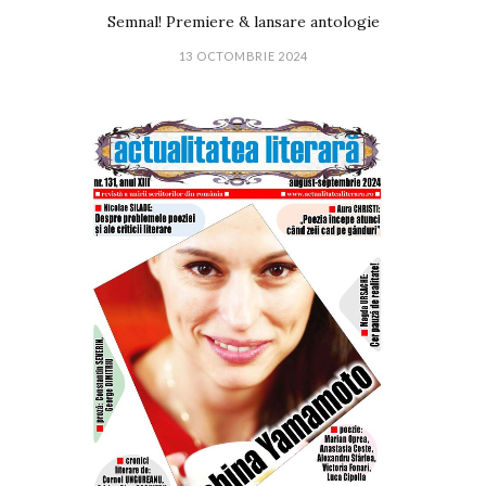
Semnal! Premiere & lansare antologie
13 OCTOMBRIE 2024