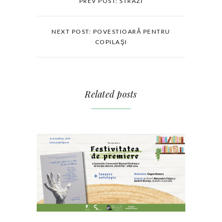
PREV POST: STRAZI
NEXT POST: POVESTIOARĂ PENTRU
COPILAŞI
Related posts