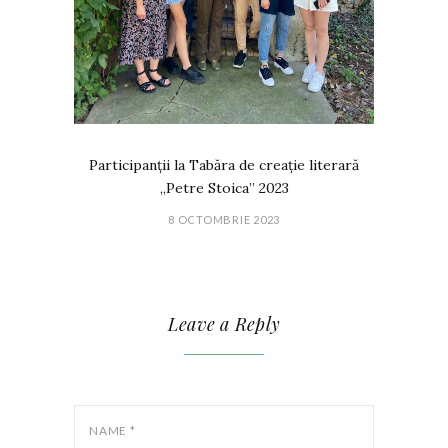
Participanții la Tabăra de creație literară
„Petre Stoica” 2023
8 OCTOMBRIE 2023
Leave a Reply
NAME
*