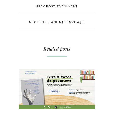
PREV POST: EVENIMENT
NEXT POST: ANUNŢ – INVITAŢIE
Related posts