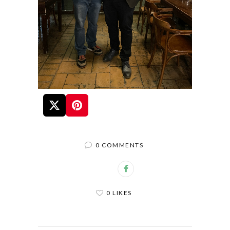
0 COMMENTS
0 LIKES