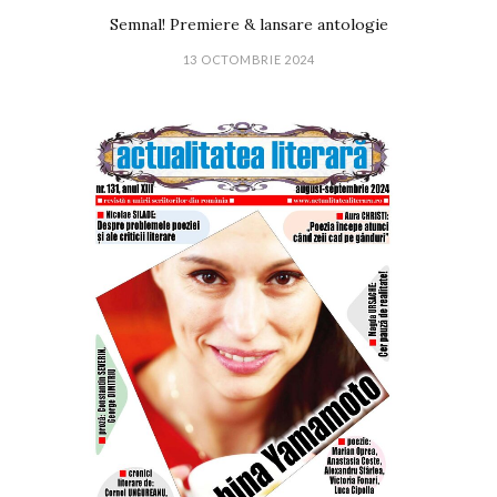
Semnal! Premiere & lansare antologie
13 OCTOMBRIE 2024