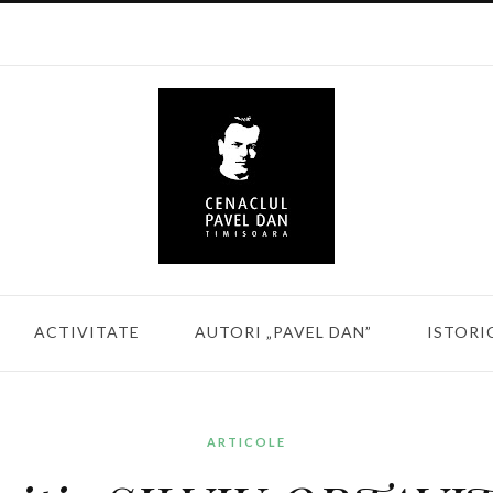
ACTIVITATE
AUTORI „PAVEL DAN”
ISTORI
ARTICOLE