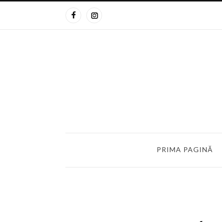
PRIMA PAGINĂ