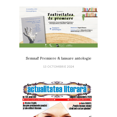
Semnal! Premiere & lansare antologie
13 OCTOMBRIE 2024