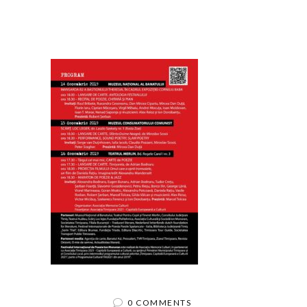
0 COMMENTS