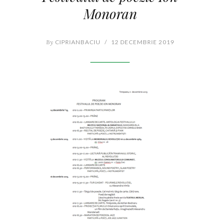
Monoran
By
CIPRIANBACIU
/
12 DECEMBRIE 2019