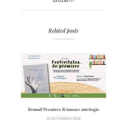
GROZAV!!!
Related posts
Semnal! Premiere & lansare antologie
13 OCTOMBRIE 2024