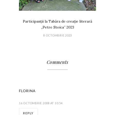
Participanții la Tabăra de creație literară
„Petre Stoica” 2023
8 OCTOMBRIE 2023
Comments
FLORINA
16 OCTOMBRIE 2008 AT 10:54
REPLY