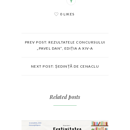
0 LIKES
PREV POST: REZULTATELE CONCURSULUI
„PAVEL DAN”, EDIȚIA A XIV-A
NEXT POST: ȘEDINȚĂ DE CENACLU
Related posts