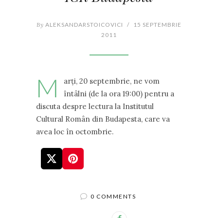
By
ALEKSANDARSTOICOVICI
/
15 SEPTEMBRIE
2011
M
arţi, 20 septembrie, ne vom
întâlni (de la ora 19:00) pentru a
discuta despre lectura la Institutul
Cultural Român din Budapesta, care va
avea loc în octombrie.
0 COMMENTS