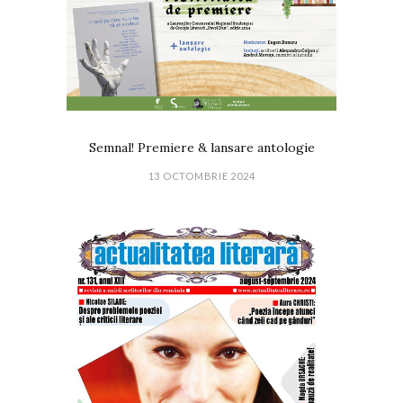
Semnal! Premiere & lansare antologie
13 OCTOMBRIE 2024