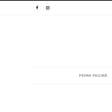
PRIMA PAGINĂ