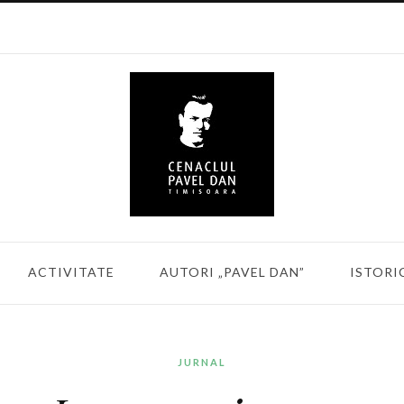
ACTIVITATE
AUTORI „PAVEL DAN”
ISTORI
JURNAL