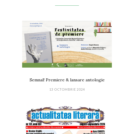
Semnal! Premiere & lansare antologie
13 OCTOMBRIE 2024