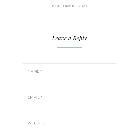
8 OCTOMBRIE 2023
Leave a Reply
NAME
*
EMAIL
*
WEBSITE