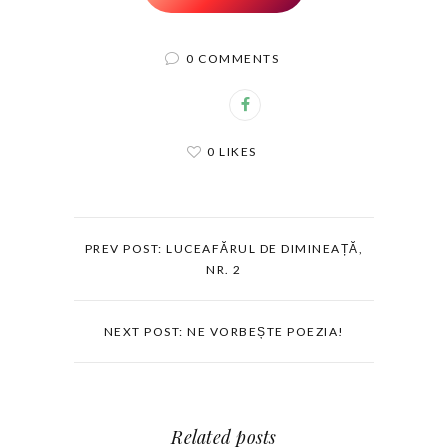
0 COMMENTS
0 LIKES
PREV POST: LUCEAFĂRUL DE DIMINEAȚĂ,
NR. 2
NEXT POST: NE VORBEȘTE POEZIA!
Related posts