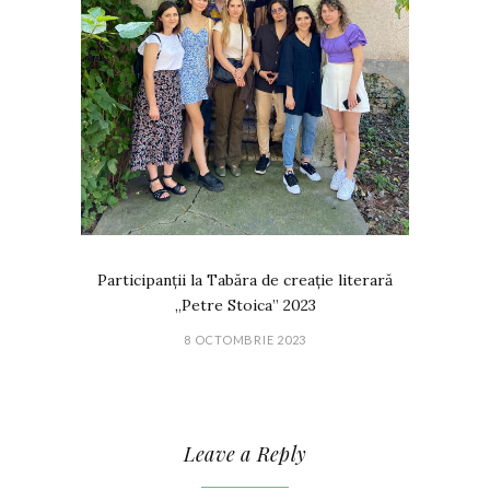
Participanții la Tabăra de creație literară
„Petre Stoica” 2023
8 OCTOMBRIE 2023
Leave a Reply