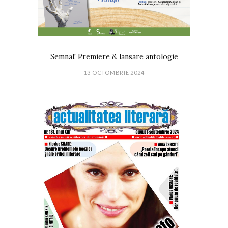
Semnal! Premiere & lansare antologie
13 OCTOMBRIE 2024