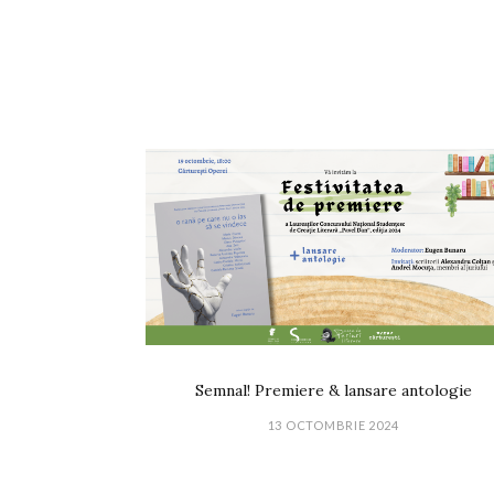
Semnal! Premiere & lansare antologie
13 OCTOMBRIE 2024