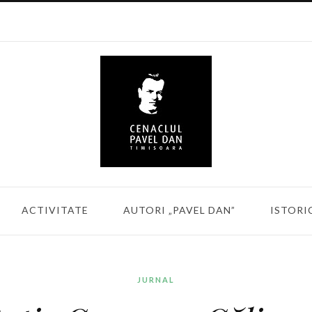
ACTIVITATE
AUTORI „PAVEL DAN”
ISTORI
JURNAL