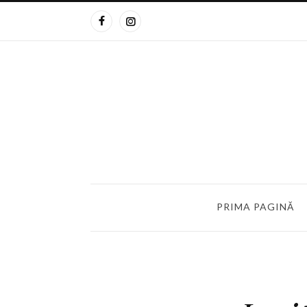
PRIMA PAGINĂ