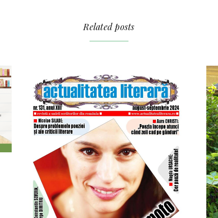
Related posts