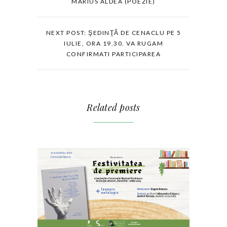
MARIUS ALDEA (POEZIE)
NEXT POST: ŞEDINŢĂ DE CENACLU PE 5
IULIE, ORA 19.30. VA RUGAM
CONFIRMATI PARTICIPAREA
Related posts