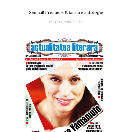
Semnal! Premiere & lansare antologie
13 OCTOMBRIE 2024