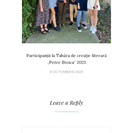
Participanții la Tabăra de creație literară
„Petre Stoica” 2023
8 OCTOMBRIE 2023
Leave a Reply