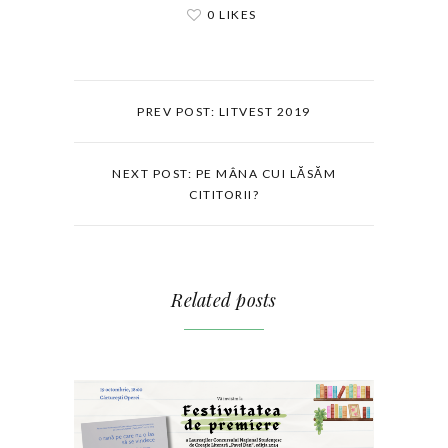
0 LIKES
PREV POST: LITVEST 2019
NEXT POST: PE MÂNA CUI LĂSĂM
CITITORII?
Related posts