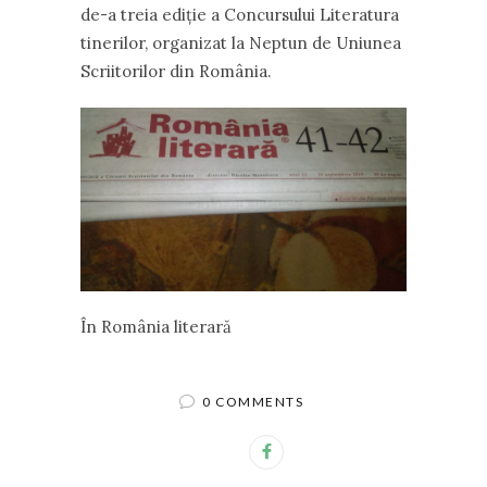
de-a treia ediție a Concursului Literatura
tinerilor, organizat la Neptun de Uniunea
Scriitorilor din România.
În România literară
0 COMMENTS