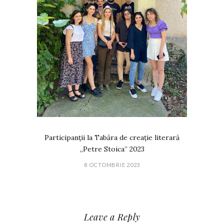
Participanții la Tabăra de creație literară
„Petre Stoica” 2023
8 OCTOMBRIE 2023
Leave a Reply