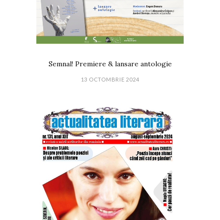
Semnal! Premiere & lansare antologie
13 OCTOMBRIE 2024