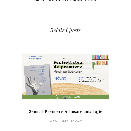
Related posts
Semnal! Premiere & lansare antologie
13 OCTOMBRIE 2024