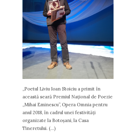
„Poetul Liviu Ioan Stoiciu a primit în
această seară Premiul Național de Poezie
„Mihai Eminescu”, Opera Omnia pentru
anul 2018, în cadrul unei festivități
organizate la Botoșani, la Casa
Tineretului. (…)