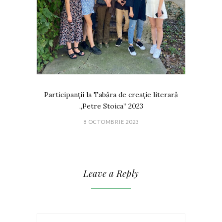
Participanții la Tabăra de creație literară
„Petre Stoica” 2023
8 OCTOMBRIE 2023
Leave a Reply