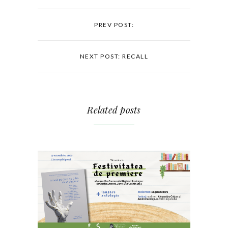
PREV POST:
NEXT POST: RECALL
Related posts