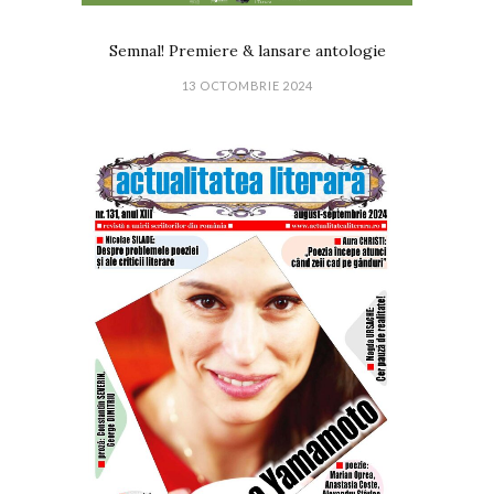
Semnal! Premiere & lansare antologie
13 OCTOMBRIE 2024