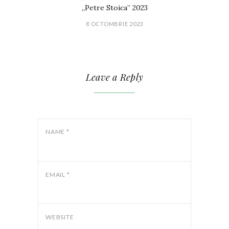
„Petre Stoica” 2023
8 OCTOMBRIE 2023
Leave a Reply
NAME
*
EMAIL
*
WEBSITE