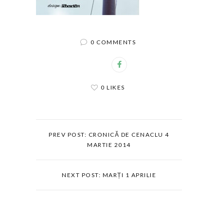
0 COMMENTS
0 LIKES
PREV POST: CRONICĂ DE CENACLU 4
MARTIE 2014
NEXT POST: MARȚI 1 APRILIE