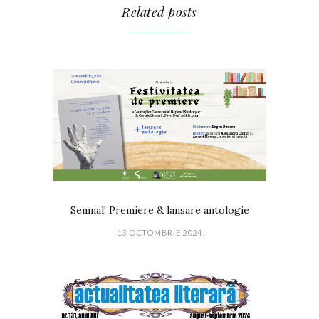
Related posts
Semnal! Premiere & lansare antologie
13 OCTOMBRIE 2024