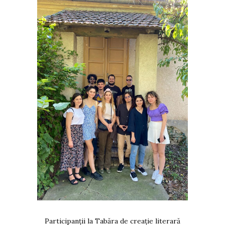
Participanții la Tabăra de creație literară