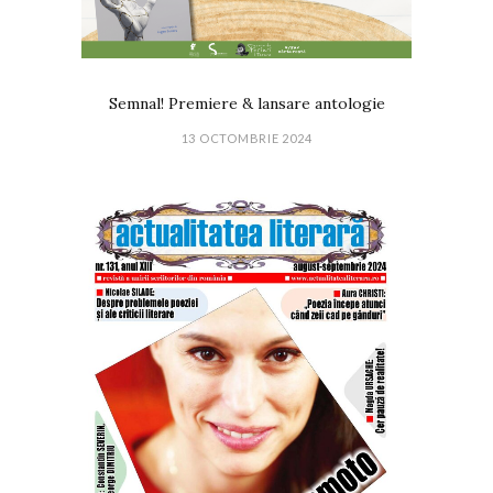
Semnal! Premiere & lansare antologie
13 OCTOMBRIE 2024