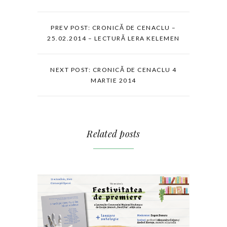
PREV POST: CRONICĂ DE CENACLU –
25.02.2014 – LECTURĂ LERA KELEMEN
NEXT POST: CRONICĂ DE CENACLU 4
MARTIE 2014
Related posts