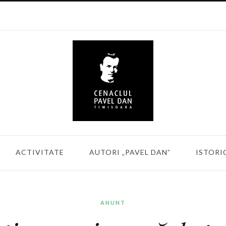
ACTIVITATE
AUTORI „PAVEL DAN”
ISTORI
ANUNT