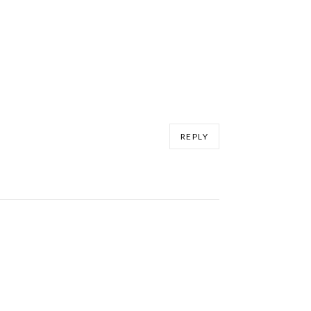
REPLY