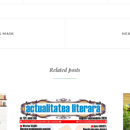
NG MASK
NEX
Related posts