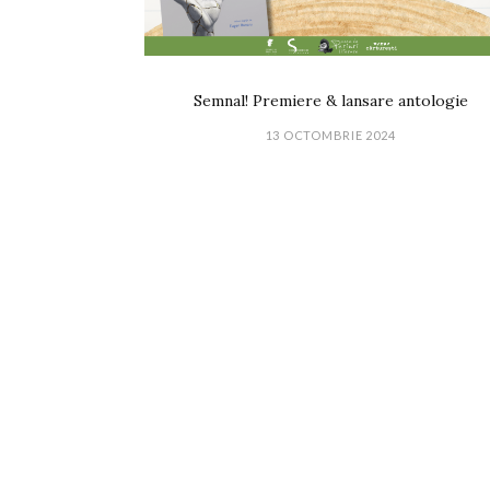
Semnal! Premiere & lansare antologie
13 OCTOMBRIE 2024