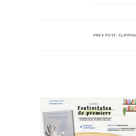
PREV POST: CLIPPI