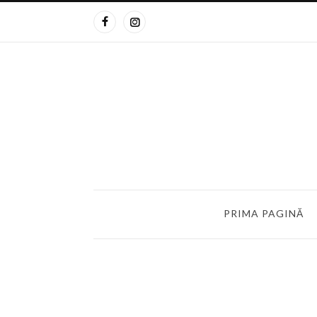
PRIMA PAGINĂ