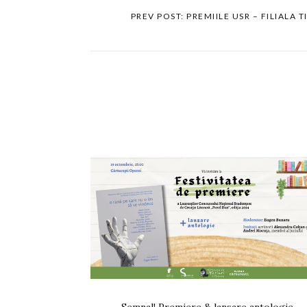
PREV POST: PREMIILE USR – FILIALA 