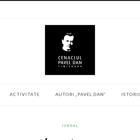
ACTIVITATE
AUTORI „PAVEL DAN”
ISTORI
JURNAL