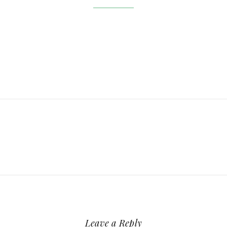
Leave a Reply