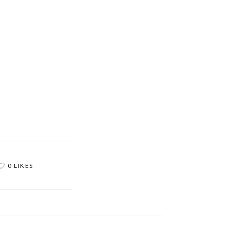
0 LIKES