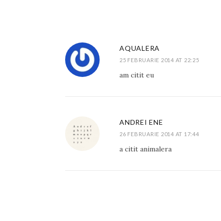
AQUALERA
25 FEBRUARIE 2014 AT 22:25
am citit eu
ANDREI ENE
26 FEBRUARIE 2014 AT 17:44
a citit animalera