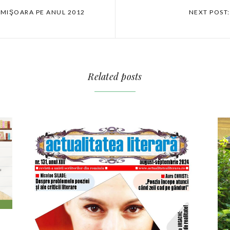
TIMIŞOARA PE ANUL 2012
NEXT POST:
Related posts