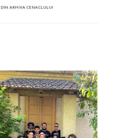
 DIN ARHIVA CENACLULUI