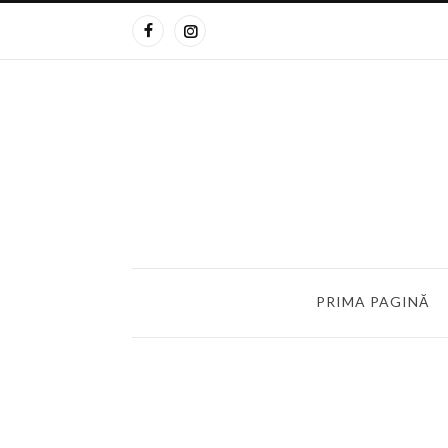
PRIMA PAGINĂ