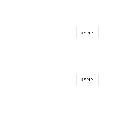
REPLY
REPLY