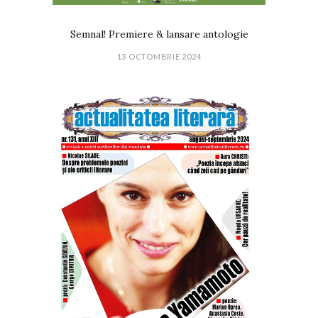
Semnal! Premiere & lansare antologie
13 OCTOMBRIE 2024