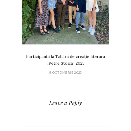
Participanții la Tabăra de creație literară
„Petre Stoica” 2023
8 OCTOMBRIE 2023
Leave a Reply