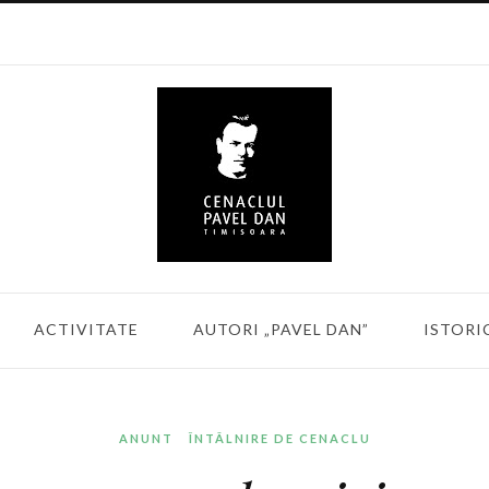
ACTIVITATE
AUTORI „PAVEL DAN”
ISTORI
ANUNT
ÎNTÂLNIRE DE CENACLU