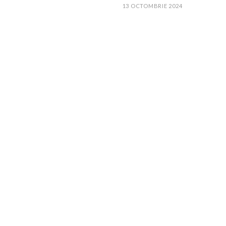
13 OCTOMBRIE 2024