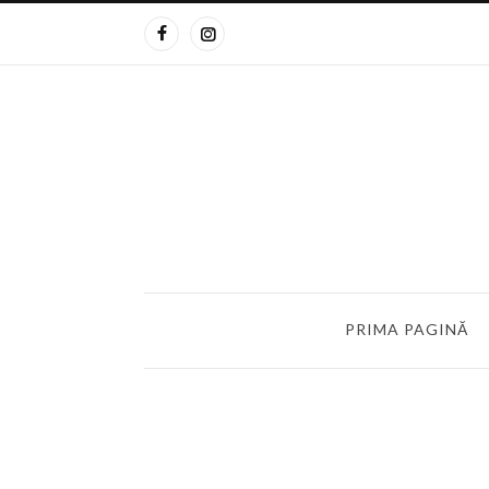
PRIMA PAGINĂ