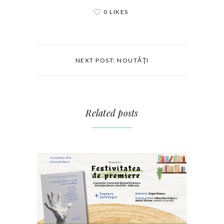
0 LIKES
NEXT POST: NOUTĂŢI
Related posts