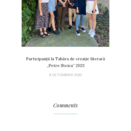
Participanții la Tabăra de creație literară
„Petre Stoica” 2023
8 OCTOMBRIE 2023
Comments