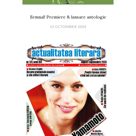
Semnal! Premiere & lansare antologie
13 OCTOMBRIE 2024