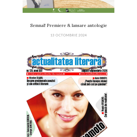
Semnal! Premiere & lansare antologie
13 OCTOMBRIE 2024