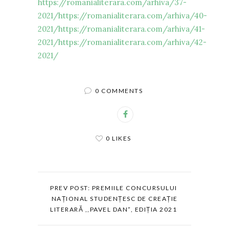
https://romanialiterara.com/arhiva/37-
2021/
https://romanialiterara.com/arhiva/40-
2021/
https://romanialiterara.com/arhiva/41-
2021/
https://romanialiterara.com/arhiva/42-
2021/
0 COMMENTS
0 LIKES
PREV POST: PREMIILE CONCURSULUI
NAȚIONAL STUDENȚESC DE CREAȚIE
LITERARĂ ,,PAVEL DAN”, EDIȚIA 2021