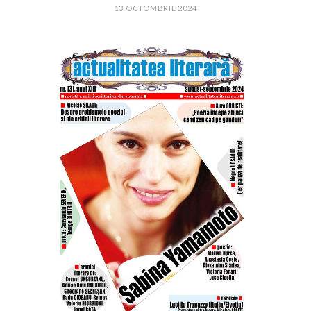
13 OCTOMBRIE 2024