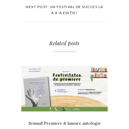
NEXT POST: UN FESTIVAL DE SUCCES LA
A X-A EDIȚIE!
Related posts
Semnal! Premiere & lansare antologie