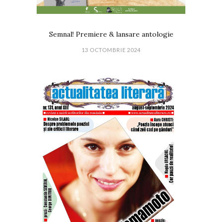
Semnal! Premiere & lansare antologie
13 OCTOMBRIE 2024