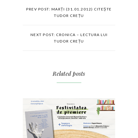
PREV POST: MARȚI (31.01.2012) CITEȘTE
TUDOR CREȚU
NEXT POST: CRONICA – LECTURA LUI
TUDOR CREȚU
Related posts