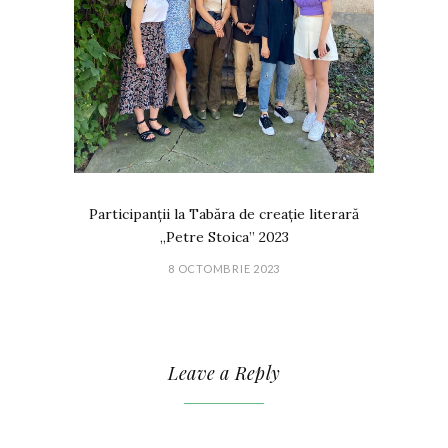
Participanții la Tabăra de creație literară
„Petre Stoica” 2023
8 OCTOMBRIE 2023
Leave a Reply