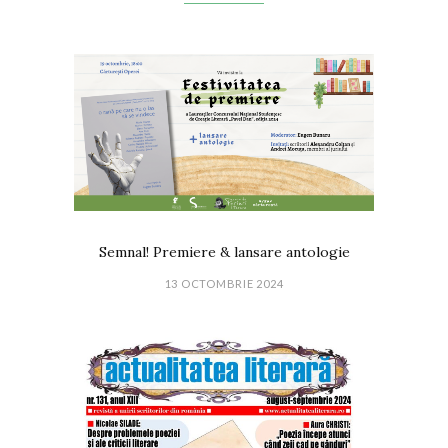
Semnal! Premiere & lansare antologie
13 OCTOMBRIE 2024