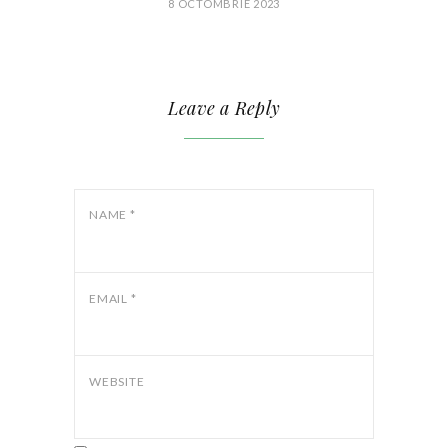
8 OCTOMBRIE 2023
Leave a Reply
NAME
*
EMAIL
*
WEBSITE