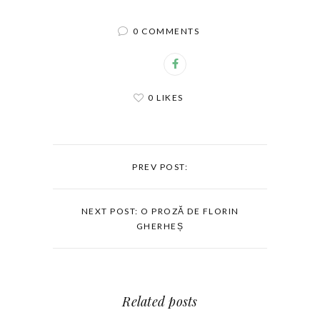
0 COMMENTS
0 LIKES
PREV POST:
NEXT POST: O PROZĂ DE FLORIN
GHERHEȘ
Related posts