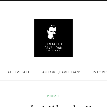
ACTIVITATE
AUTORI „PAVEL DAN”
ISTORI
POEZIE