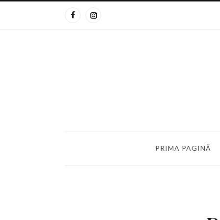
PRIMA PAGINĂ