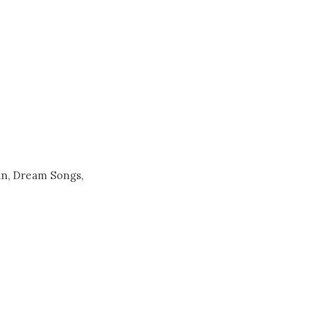
man, Dream Songs,