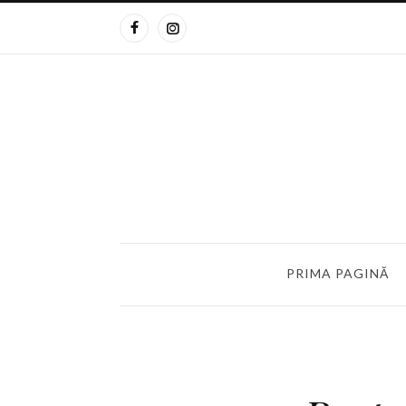
PRIMA PAGINĂ