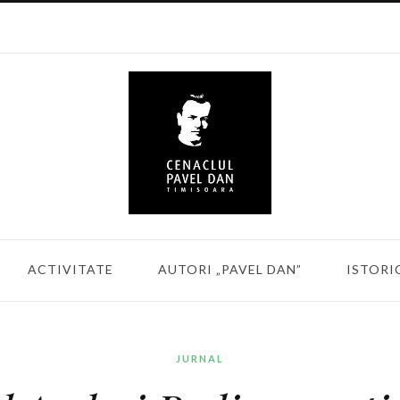
ACTIVITATE
AUTORI „PAVEL DAN”
ISTORI
JURNAL