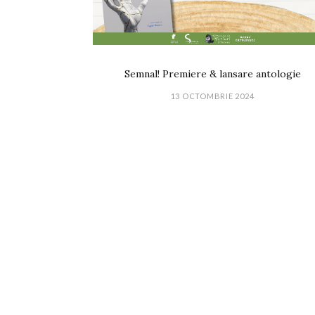
Semnal! Premiere & lansare antologie
13 OCTOMBRIE 2024