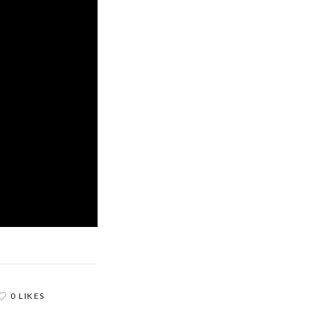
0 LIKES