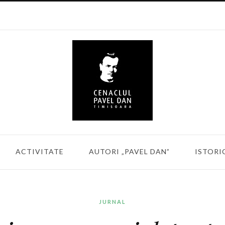
ACTIVITATE
AUTORI „PAVEL DAN”
ISTORI
JURNAL