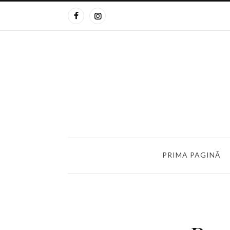
PRIMA PAGINĂ