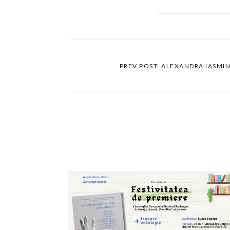
PREV POST: ALEXANDRA IASMI