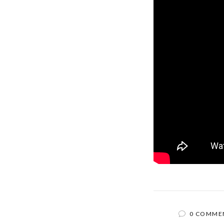
0 COMME