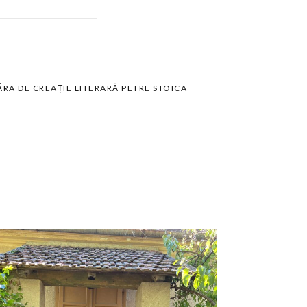
RA DE CREAȚIE LITERARĂ PETRE STOICA