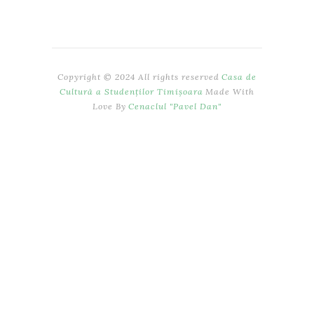
Copyright © 2024 All rights reserved
Casa de
Cultură a Studenților Timișoara
Made With
Love By
Cenaclul "Pavel Dan"