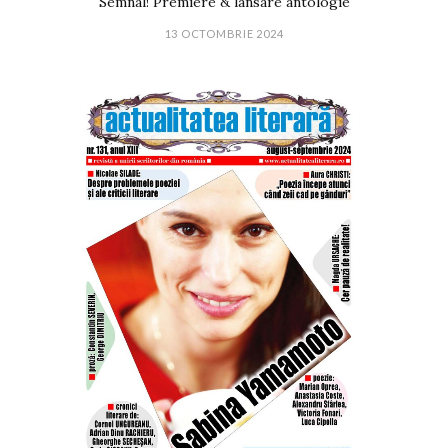
Semnal! Premiere & lansare antologie
13 OCTOMBRIE 2024