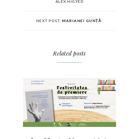
ALEX HIGYED
NEXT POST:
MARIANEI GUNȚĂ
:
Related posts