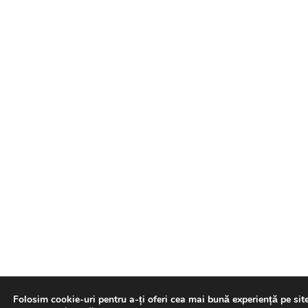
Folosim cookie-uri pentru a-ți oferi cea mai bună experiență pe sit