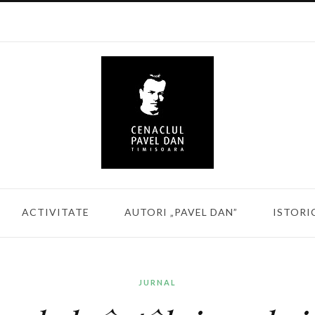
ACTIVITATE
AUTORI „PAVEL DAN”
ISTORI
JURNAL