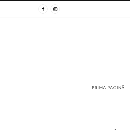
PRIMA PAGINĂ