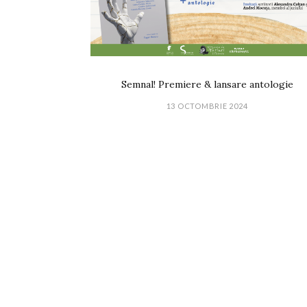
Semnal! Premiere & lansare antologie
13 OCTOMBRIE 2024