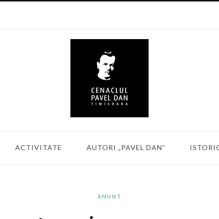
ACTIVITATE
AUTORI „PAVEL DAN”
ISTORI
ANUNT