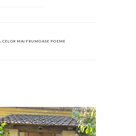
RA CELOR MAI FRUMOASE POEME