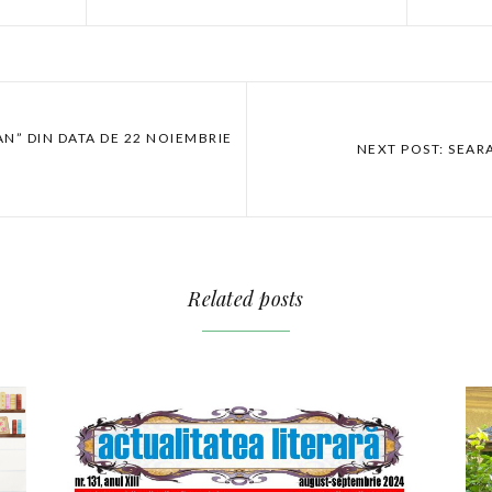
AN” DIN DATA DE 22 NOIEMBRIE
NEXT POST: SEA
Related posts