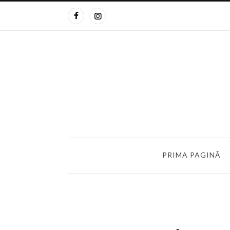
PRIMA PAGINĂ