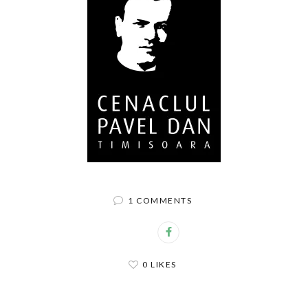
1 COMMENTS
0 LIKES