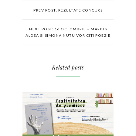
PREV POST: REZULTATE CONCURS
NEXT POST: 16 OCTOMBRIE – MARIUS
ALDEA SI SIMONA NUTU VOR CITI POEZIE
Related posts