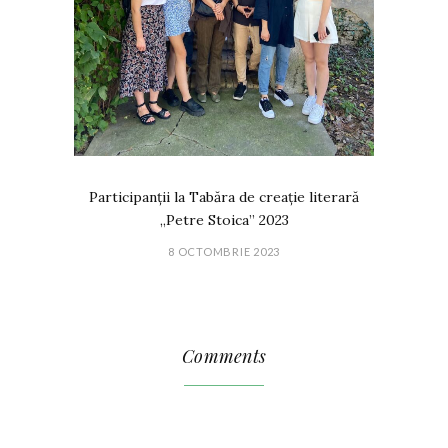
Participanții la Tabăra de creație literară
„Petre Stoica” 2023
8 OCTOMBRIE 2023
Comments