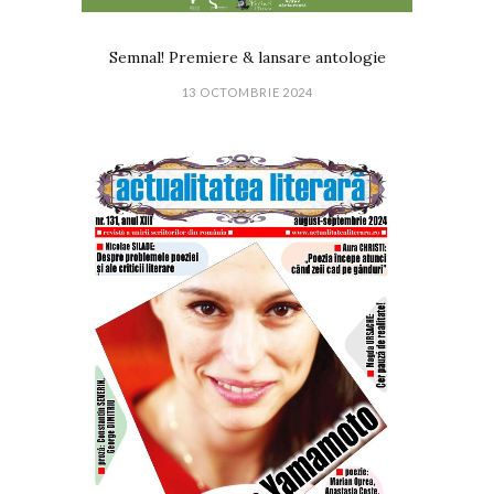
Semnal! Premiere & lansare antologie
13 OCTOMBRIE 2024