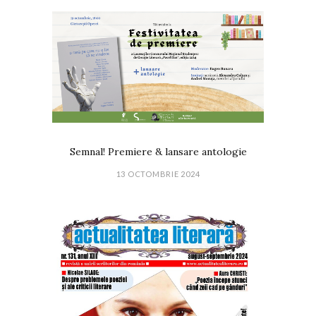
Semnal! Premiere & lansare antologie
13 OCTOMBRIE 2024