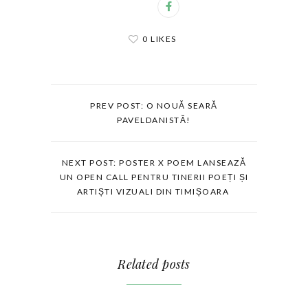
0 LIKES
PREV POST: O NOUĂ SEARĂ
PAVELDANISTĂ!
NEXT POST: POSTER X POEM LANSEAZĂ
UN OPEN CALL PENTRU TINERII POEȚI ȘI
ARTIȘTI VIZUALI DIN TIMIȘOARA
Related posts