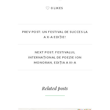
0 LIKES
PREV POST: UN FESTIVAL DE SUCCES LA
A X-A EDIȚIE!
NEXT POST: FESTIVALUL
INTERNAȚIONAL DE POEZIE ION
MONORAN, EDIȚIA A III-A
Related posts