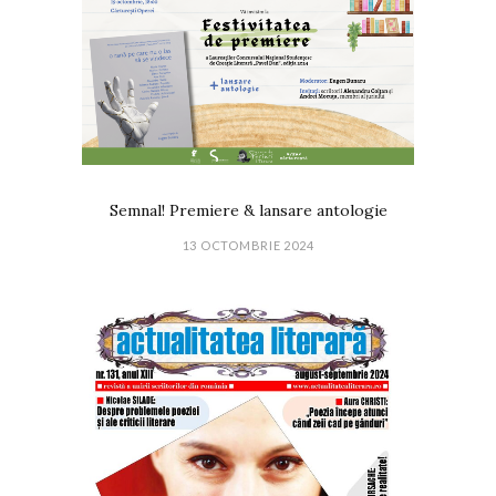
Semnal! Premiere & lansare antologie
13 OCTOMBRIE 2024