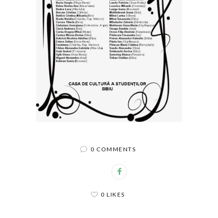
0 COMMENTS
0 LIKES