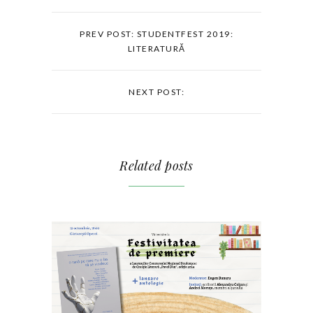
PREV POST: STUDENTFEST 2019:
LITERATURĂ
NEXT POST:
Related posts