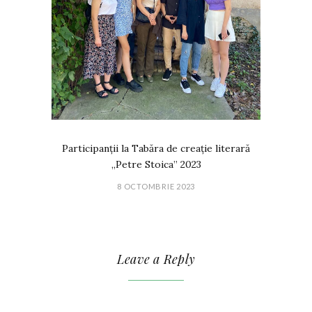
Participanții la Tabăra de creație literară
„Petre Stoica” 2023
8 OCTOMBRIE 2023
Leave a Reply