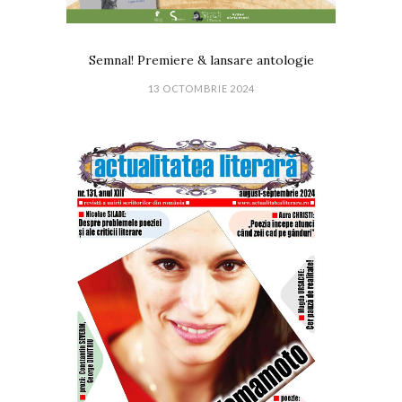
Semnal! Premiere & lansare antologie
13 OCTOMBRIE 2024