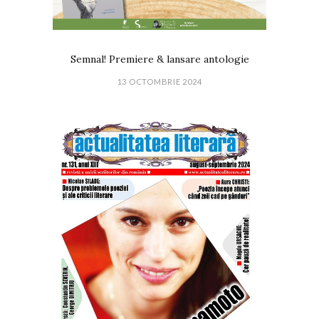
Semnal! Premiere & lansare antologie
13 OCTOMBRIE 2024