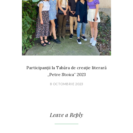
Participanții la Tabăra de creație literară
„Petre Stoica” 2023
8 OCTOMBRIE 2023
Leave a Reply