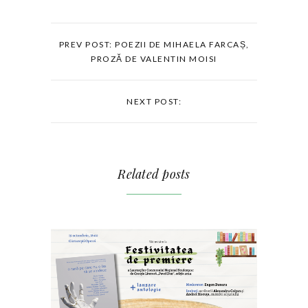
PREV POST: POEZII DE MIHAELA FARCAȘ,
PROZĂ DE VALENTIN MOISI
NEXT POST:
Related posts