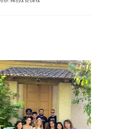
POST: PROZA SCURTA