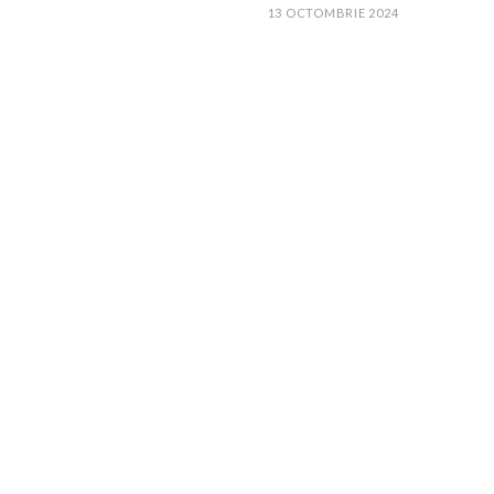
13 OCTOMBRIE 2024