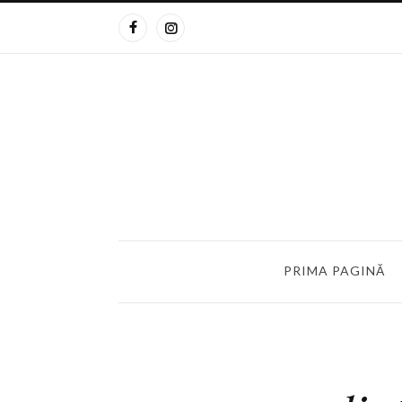
PRIMA PAGINĂ