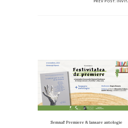
PREV POST: INVIT
Semnal! Premiere & lansare antologie