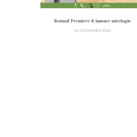
Semnal! Premiere & lansare antologie
13 OCTOMBRIE 2024