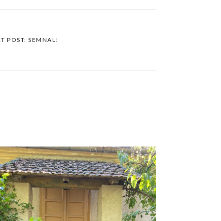
T POST: SEMNAL!