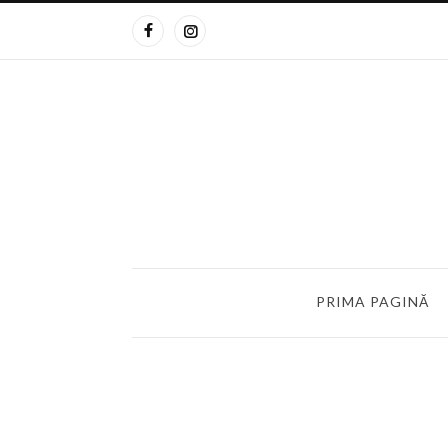
PRIMA PAGINĂ