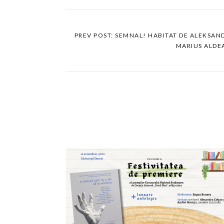
PREV POST: SEMNAL! HABITAT DE ALEKSAN
MARIUS ALDE