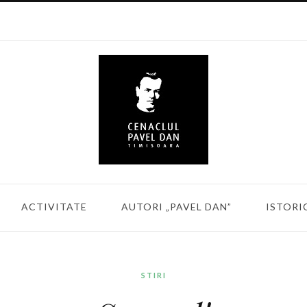
ACTIVITATE
AUTORI „PAVEL DAN”
ISTORI
STIRI