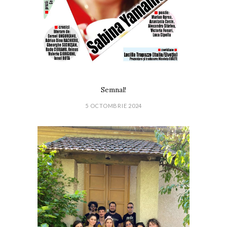
Semnal!
5 OCTOMBRIE 2024