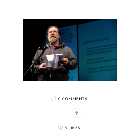
0 COMMENTS
5 LIKES