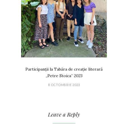
Participanții la Tabăra de creație literară
„Petre Stoica” 2023
8 OCTOMBRIE 2023
Leave a Reply