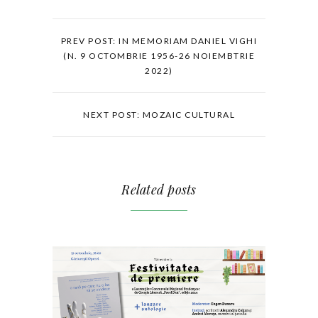
PREV POST: IN MEMORIAM DANIEL VIGHI
(N. 9 OCTOMBRIE 1956-26 NOIEMBTRIE
2022)
NEXT POST: MOZAIC CULTURAL
Related posts