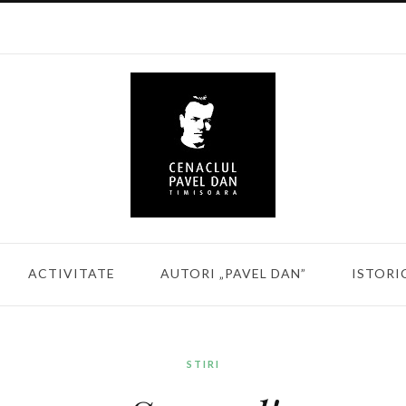
ACTIVITATE
AUTORI „PAVEL DAN”
ISTORI
STIRI