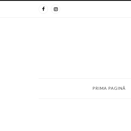
PRIMA PAGINĂ