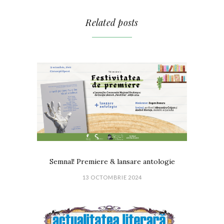
Related posts
Semnal! Premiere & lansare antologie
13 OCTOMBRIE 2024