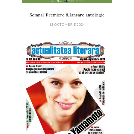
Semnal! Premiere & lansare antologie
13 OCTOMBRIE 2024