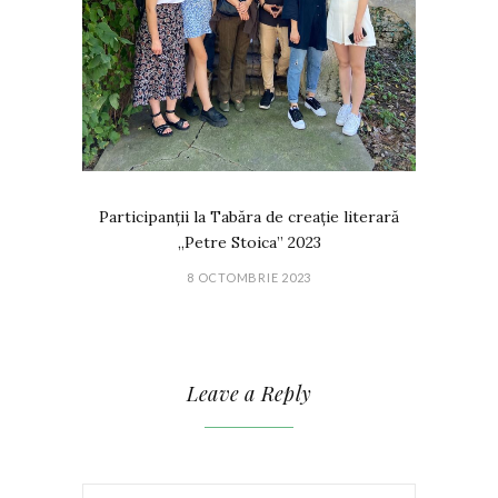
Participanții la Tabăra de creație literară
„Petre Stoica” 2023
8 OCTOMBRIE 2023
Leave a Reply