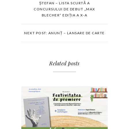
ȘTEFAN – LISTA SCURTĂ A
CONCURSULUI DE DEBUT „MAX
BLECHER” EDIȚIA A X-A
NEXT POST: ANUNȚ – LANSARE DE CARTE
Related posts