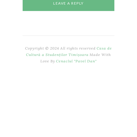
Copyright © 2024 All rights reserved
Casa de
Cultură a Studenților Timișoara
Made With
Love By
Cenaclul "Pavel Dan"