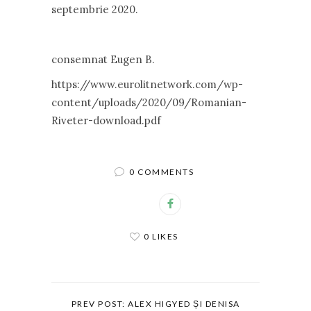
septembrie 2020.
consemnat Eugen B.
https://www.eurolitnetwork.com/wp-
content/uploads/2020/09/Romanian-
Riveter-download.pdf
0 COMMENTS
0 LIKES
PREV POST: ALEX HIGYED ȘI DENISA