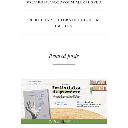
PREV POST: VIDEOPOEM ALEX HIGYED
NEXT POST: LECTURĂ DE POEZIE LA
BASTION
Related posts