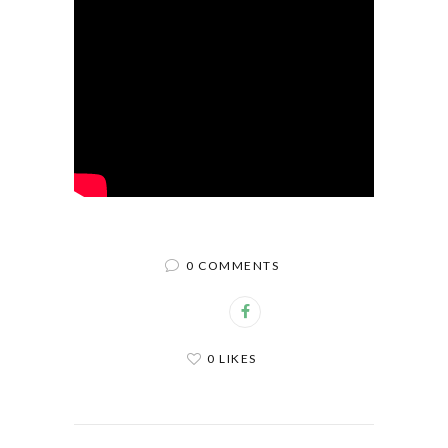
0 COMMENTS
0 LIKES