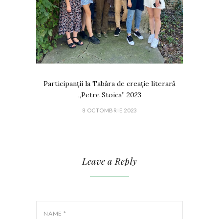
Participanții la Tabăra de creație literară
„Petre Stoica” 2023
8 OCTOMBRIE 2023
Leave a Reply
NAME
*