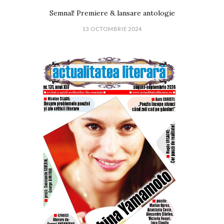
Semnal! Premiere & lansare antologie
13 OCTOMBRIE 2024