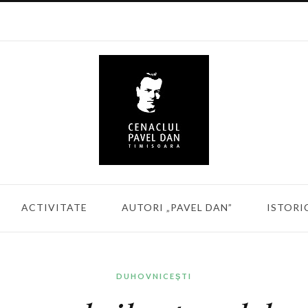
ACTIVITATE
AUTORI „PAVEL DAN”
ISTORI
DUHOVNICEŞTI