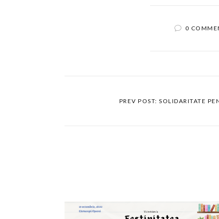
0 COMME
PREV POST: SOLIDARITATE P