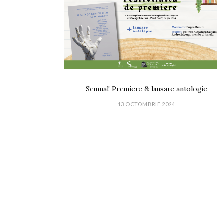
Semnal! Premiere & lansare antologie
13 OCTOMBRIE 2024