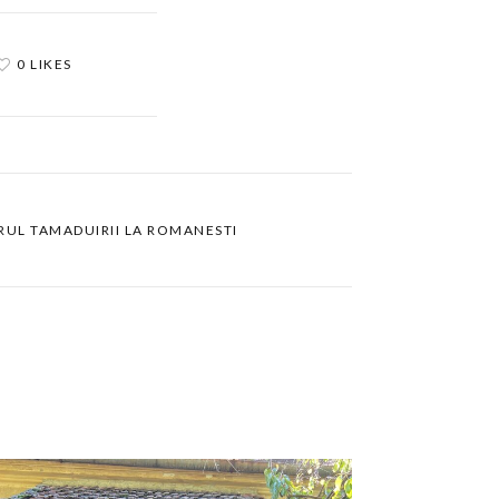
0 LIKES
RUL TAMADUIRII LA ROMANESTI