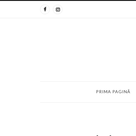
PRIMA PAGINĂ