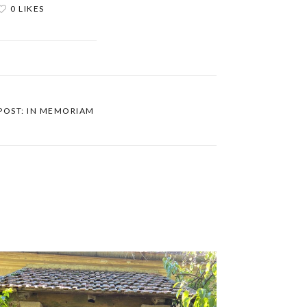
0 LIKES
POST: IN MEMORIAM