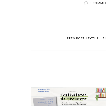
0 COMME
PREV POST: LECTURI LA