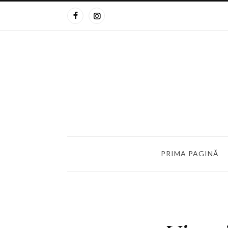
PRIMA PAGINĂ