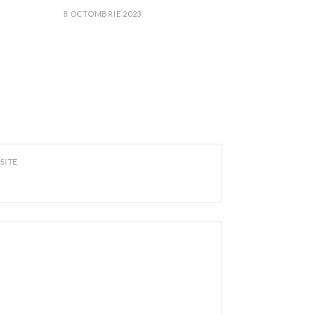
8 OCTOMBRIE 2023
SITE