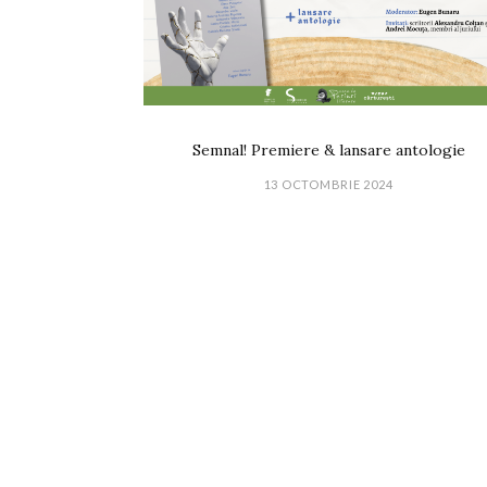
Semnal! Premiere & lansare antologie
13 OCTOMBRIE 2024