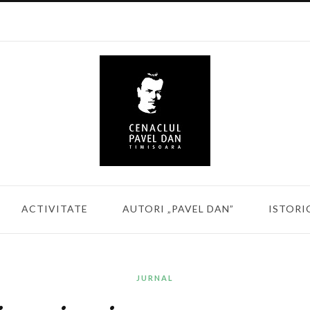
ACTIVITATE
AUTORI „PAVEL DAN”
ISTORI
JURNAL