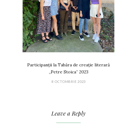
Participanții la Tabăra de creație literară
„Petre Stoica” 2023
8 OCTOMBRIE 2023
Leave a Reply