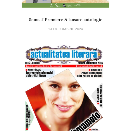
Semnal! Premiere & lansare antologie
13 OCTOMBRIE 2024