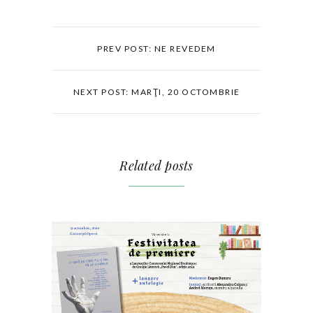
PREV POST: NE REVEDEM
NEXT POST: MARŢI, 20 OCTOMBRIE
Related posts