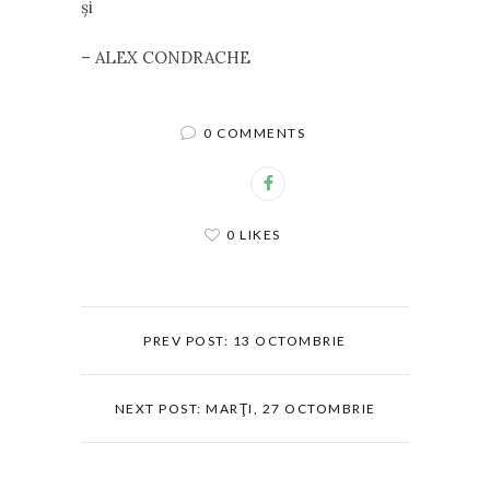
şi
– ALEX CONDRACHE
0 COMMENTS
0 LIKES
PREV POST: 13 OCTOMBRIE
NEXT POST: MARŢI, 27 OCTOMBRIE