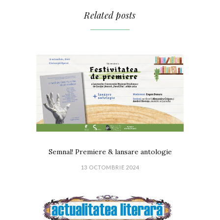
Related posts
Semnal! Premiere & lansare antologie
13 OCTOMBRIE 2024