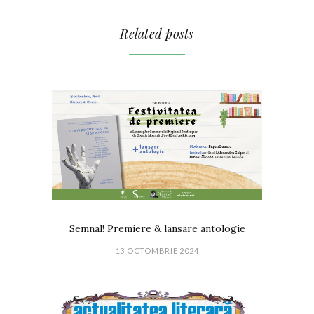
Related posts
Semnal! Premiere & lansare antologie
13 OCTOMBRIE 2024